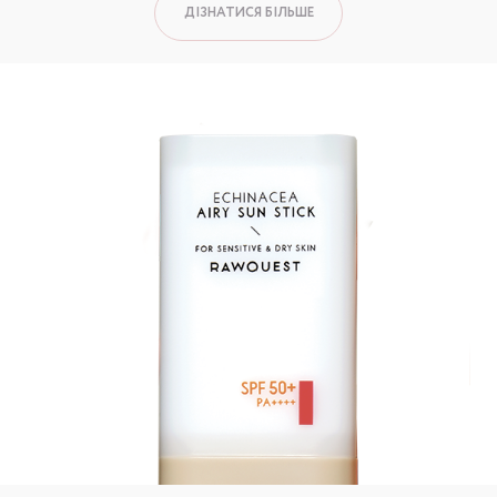
ДІЗНАТИСЯ БІЛЬШЕ