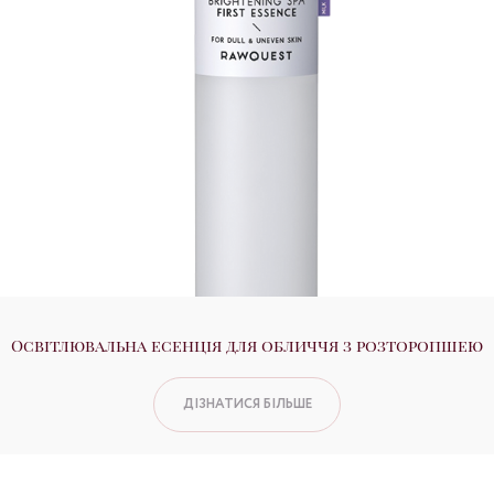
Освітлювальна есенція для обличчя з розторопшею
ДІЗНАТИСЯ БІЛЬШЕ