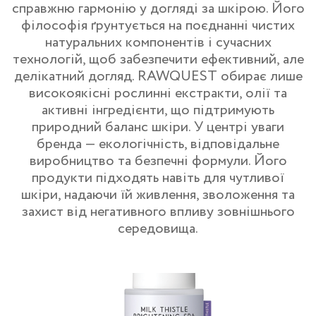
справжню гармонію у догляді за шкірою. Його
філософія ґрунтується на поєднанні чистих
натуральних компонентів і сучасних
технологій, щоб забезпечити ефективний, але
делікатний догляд. RAWQUEST обирає лише
високоякісні рослинні екстракти, олії та
активні інгредієнти, що підтримують
природний баланс шкіри. У центрі уваги
бренда — екологічність, відповідальне
виробництво та безпечні формули. Його
продукти підходять навіть для чутливої
шкіри, надаючи їй живлення, зволоження та
захист від негативного впливу зовнішнього
середовища.