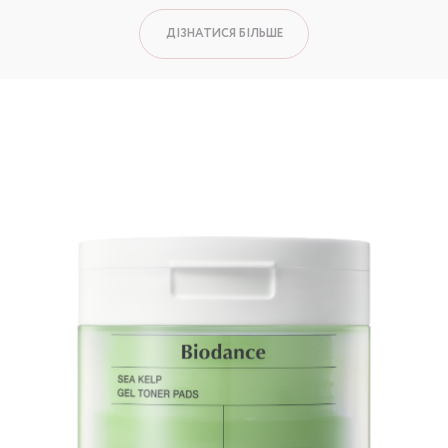
ДІЗНАТИСЯ БІЛЬШЕ