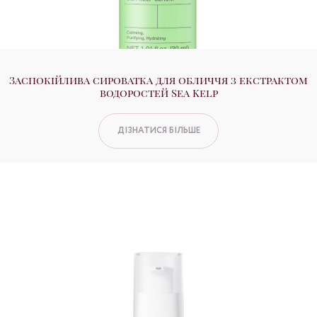
Заспокійлива сироватка для обличчя з екстрактом
водоростей Sea Kelp
ДІЗНАТИСЯ БІЛЬШЕ