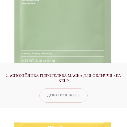
Заспокійлива гідрогелева маска для обличчя Sea
Kelp
ДІЗНАТИСЯ БІЛЬШЕ