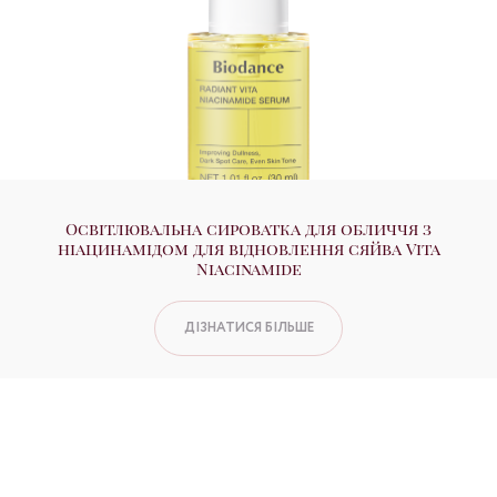
Освітлювальна сироватка для обличчя з
ніацинамідом для відновлення сяйва Vita
Niacinamide
ДІЗНАТИСЯ БІЛЬШЕ