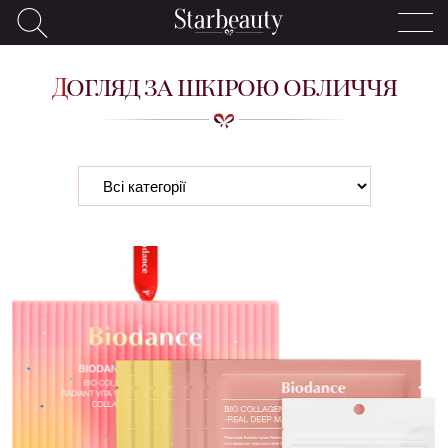
Догляд за шкірою обличчя