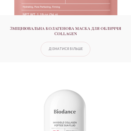
Зміцнювальна колагенова маска для обличчя
Collagen
ДІЗНАТИСЯ БІЛЬШЕ