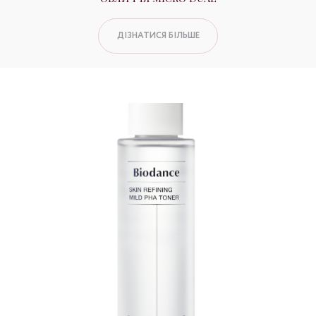
ДІЗНАТИСЯ БІЛЬШЕ