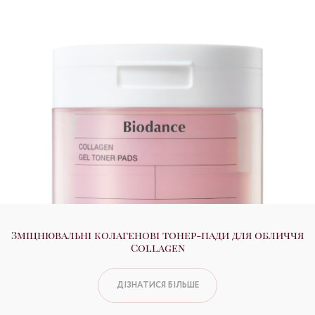
Зміцнювальні колагенові тонер-пади для обличчя
Collagen
ДІЗНАТИСЯ БІЛЬШЕ