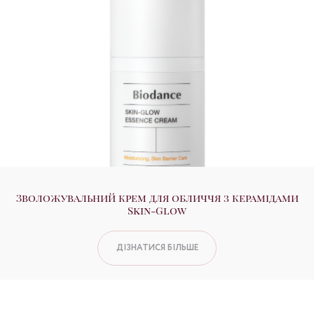
Зволожувальний крем для обличчя з керамідами
Skin-Glow
ДІЗНАТИСЯ БІЛЬШЕ