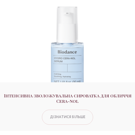
Інтенсивна зволожувальна сироватка для обличчя
Cera-nol
ДІЗНАТИСЯ БІЛЬШЕ