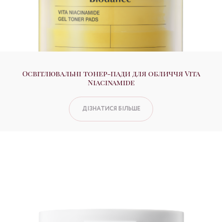
Освітлювальні тонер-пади для обличчя Vita
Niacinamide
ДІЗНАТИСЯ БІЛЬШЕ