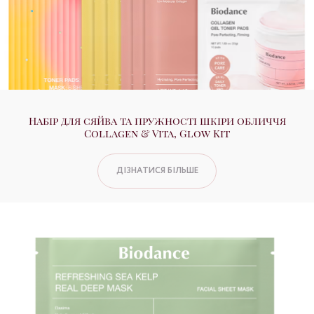
Набір для сяйва та пружності шкіри обличчя
Collagen & Vita, Glow Kit
ДІЗНАТИСЯ БІЛЬШЕ