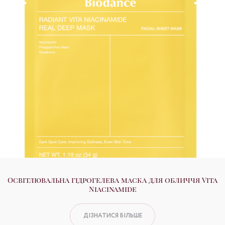
Освітлювальна гідрогелева маска для обличчя Vita
Niacinamide
ДІЗНАТИСЯ БІЛЬШЕ