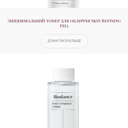
Зміцнювальний тонер для обличчя Skin Refining
PHA
ДІЗНАТИСЯ БІЛЬШЕ