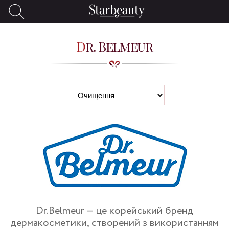
Dr. Belmeur
Dr.Belmeur — це корейський бренд
дермакосметики, створений з використанням