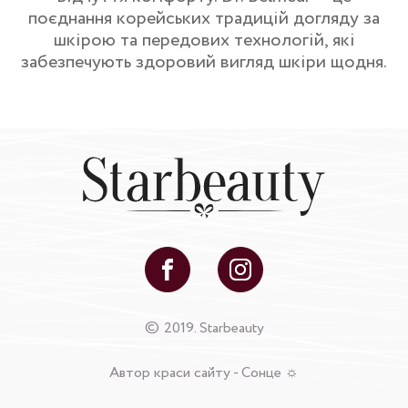
поєднання корейських традицій догляду за
шкірою та передових технологій, які
забезпечують здоровий вигляд шкіри щодня.
©
2019. Starbeauty
Автор краси сайту - Сонце ☼