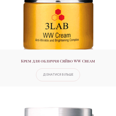
Крем для обличчя Сяйво WW Cream
ДІЗНАТИСЯ БІЛЬШЕ