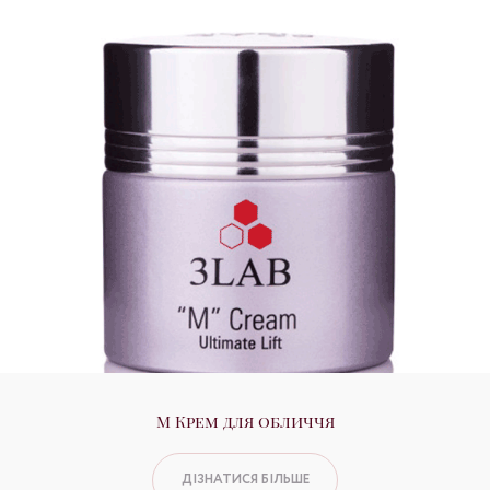
М Крем для обличчя
ДІЗНАТИСЯ БІЛЬШЕ