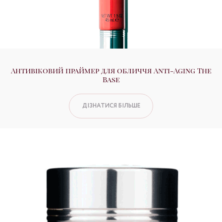
Антивіковий праймер для обличчя Anti-Aging The
Base
ДІЗНАТИСЯ БІЛЬШЕ