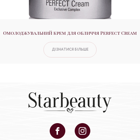
Омолоджувальний крем для обличчя Perfect Cream
ДІЗНАТИСЯ БІЛЬШЕ