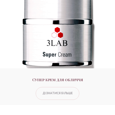
Супер крем для обличчя
ДІЗНАТИСЯ БІЛЬШЕ