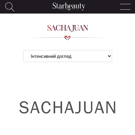
SACHA JUAN