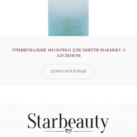
Очищувальне молочко для зняття макіяжу з
азуленом
ДІЗНАТИСЯ БІЛЬШЕ