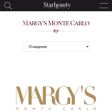
Margy's Monte Carlo