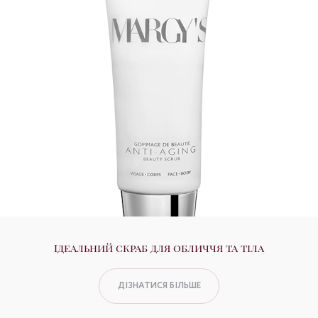
Ідеальний скраб для обличчя та тіла
ДІЗНАТИСЯ БІЛЬШЕ