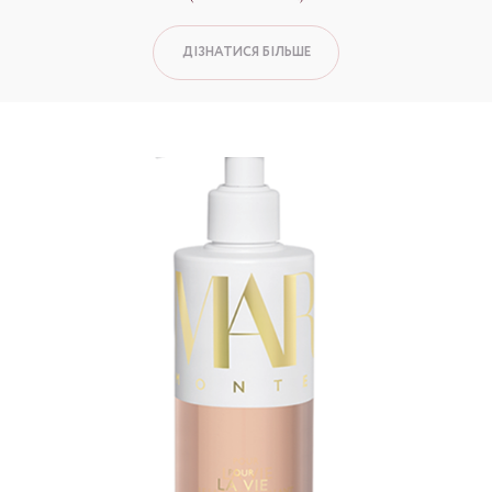
ДІЗНАТИСЯ БІЛЬШЕ