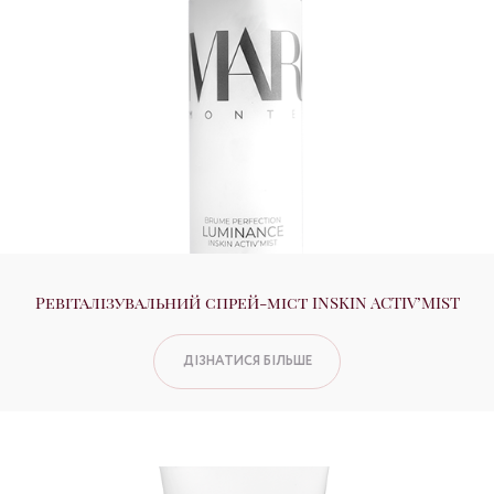
Ревіталізувальний спрей-міст INSKIN ACTIV’MIST
ДІЗНАТИСЯ БІЛЬШЕ