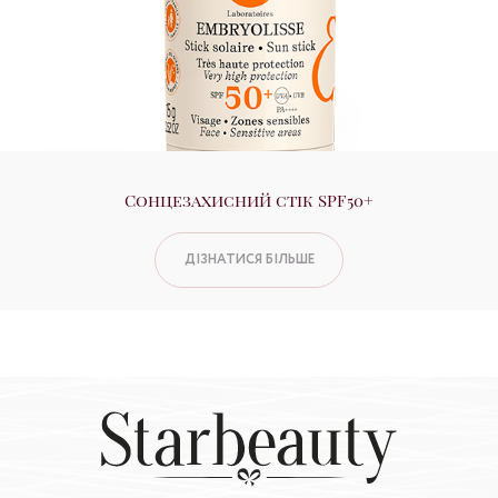
Сонцезахисний стік SPF50+
ДІЗНАТИСЯ БІЛЬШЕ