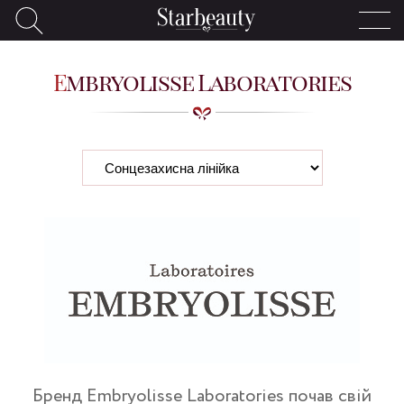
Embryolisse Laboratories
Бренд Embryolisse Laboratories почав свій