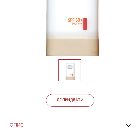
ДЕ ПРИДБАТИ
ОПИС