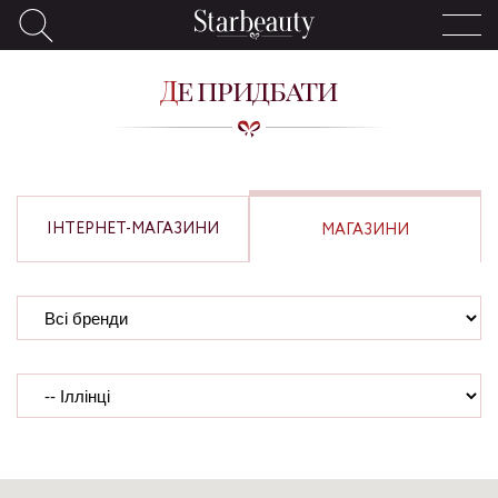
Де придбати
ІНТЕРНЕТ-МАГАЗИНИ
МАГАЗИНИ