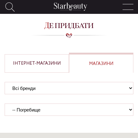
Де придбати
ІНТЕРНЕТ-МАГАЗИНИ
МАГАЗИНИ