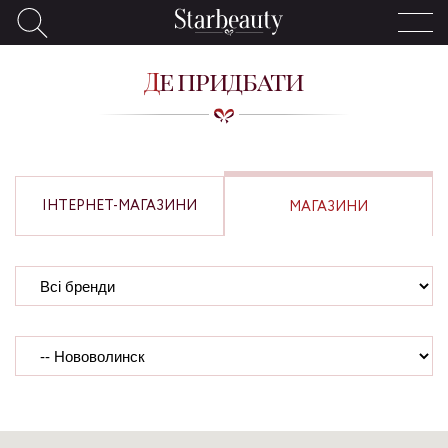
Де придбати
ІНТЕРНЕТ-МАГАЗИНИ
МАГАЗИНИ