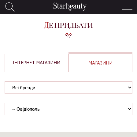
Де придбати
ІНТЕРНЕТ-МАГАЗИНИ
МАГАЗИНИ