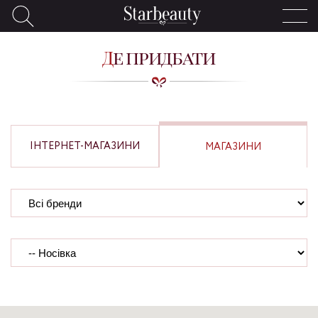
Де придбати
ІНТЕРНЕТ-МАГАЗИНИ
МАГАЗИНИ