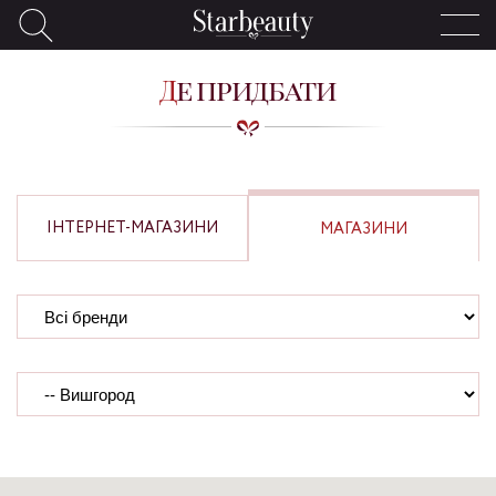
Де придбати
ІНТЕРНЕТ-МАГАЗИНИ
МАГАЗИНИ