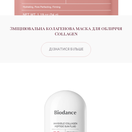
Зміцнювальна колагенова маска для обличчя
Collagen
ДІЗНАТИСЯ БІЛЬШЕ