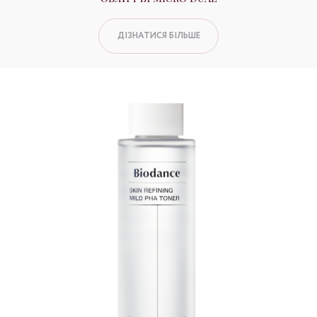
ДІЗНАТИСЯ БІЛЬШЕ