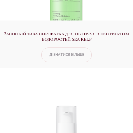
Заспокійлива сироватка для обличчя з екстрактом
водоростей Sea Kelp
ДІЗНАТИСЯ БІЛЬШЕ