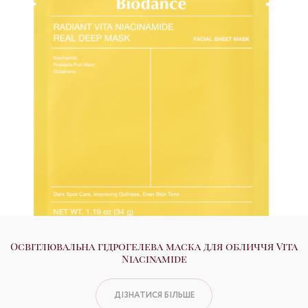
Освітлювальна гідрогелева маска для обличчя Vita
Niacinamide
ДІЗНАТИСЯ БІЛЬШЕ