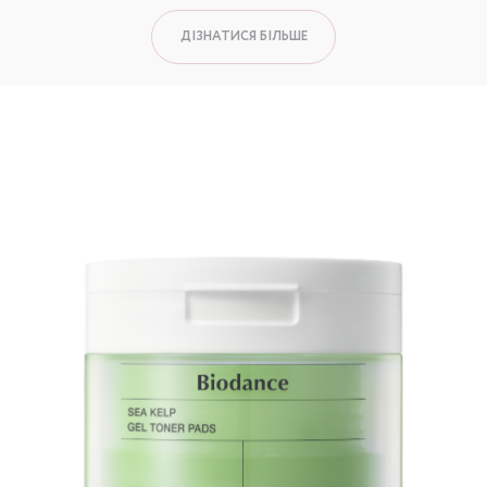
ДІЗНАТИСЯ БІЛЬШЕ