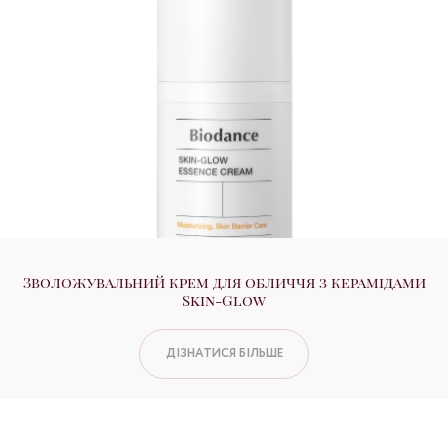
Зволожувальний крем для обличчя з керамідами
Skin-Glow
ДІЗНАТИСЯ БІЛЬШЕ