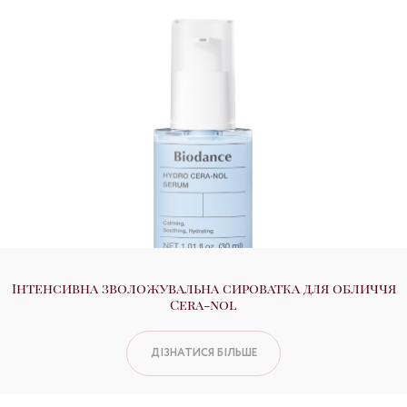
Інтенсивна зволожувальна сироватка для обличчя
Cera-nol
ДІЗНАТИСЯ БІЛЬШЕ