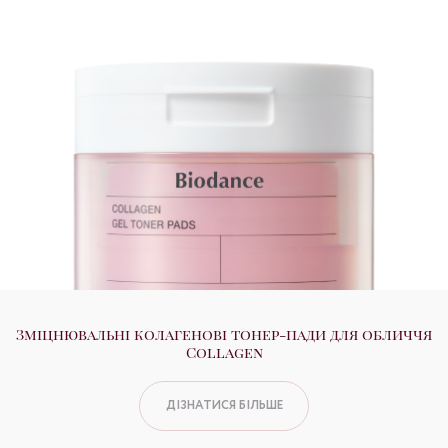
Зміцнювальні колагенові тонер-пади для обличчя
Collagen
ДІЗНАТИСЯ БІЛЬШЕ