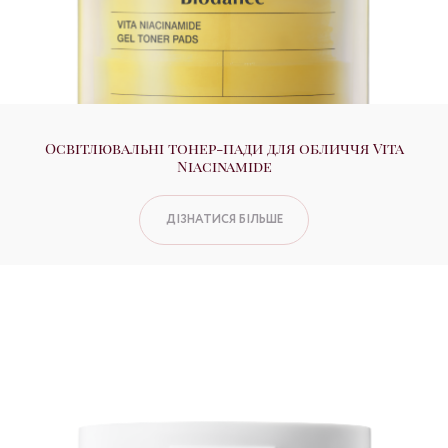
Освітлювальні тонер-пади для обличчя Vita
Niacinamide
ДІЗНАТИСЯ БІЛЬШЕ