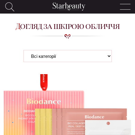
Догляд за шкірою обличчя