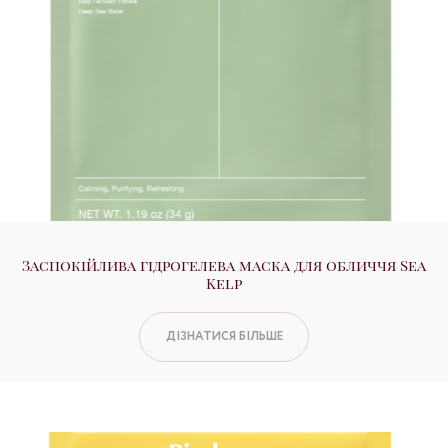
Заспокійлива гідрогелева маска для обличчя Sea
Kelp
ДІЗНАТИСЯ БІЛЬШЕ