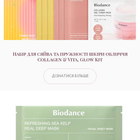
Набір для сяйва та пружності шкіри обличчя
Collagen & Vita, Glow Kit
ДІЗНАТИСЯ БІЛЬШЕ