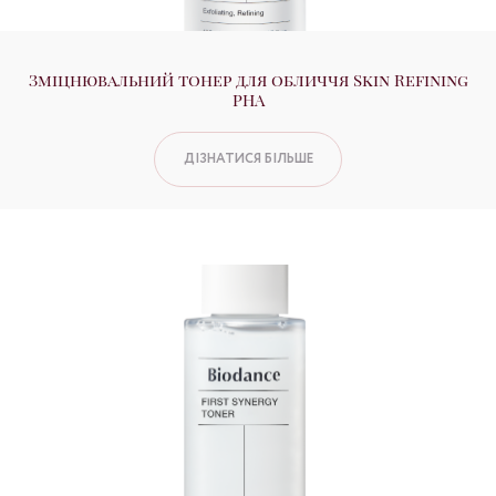
Зміцнювальний тонер для обличчя Skin Refining
PHA
ДІЗНАТИСЯ БІЛЬШЕ