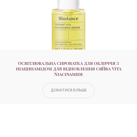
Освітлювальна сироватка для обличчя з
ніацинамідом для відновлення сяйва Vita
Niacinamide
ДІЗНАТИСЯ БІЛЬШЕ